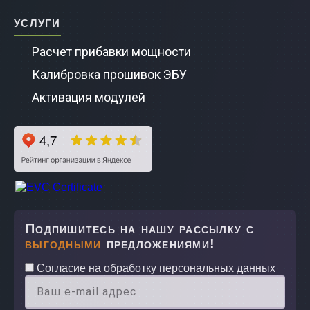
Noah
Услуги
Voxy
Расчет прибавки мощности
Fielde
Калибровка прошивок ЭБУ
Активация модулей
Vigo
Подпишитесь на нашу рассылку с
выгодными
предложениями!
Согласие на обработку персональных данных